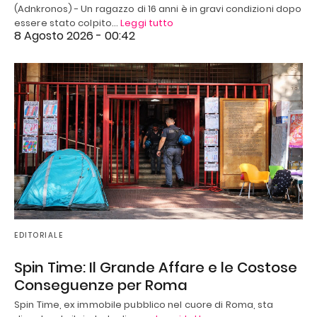
(Adnkronos) - Un ragazzo di 16 anni è in gravi condizioni dopo
essere stato colpito…
Leggi tutto
8 Agosto 2026 - 00:42
EDITORIALE
Spin Time: Il Grande Affare e le Costose
Conseguenze per Roma
Spin Time, ex immobile pubblico nel cuore di Roma, sta