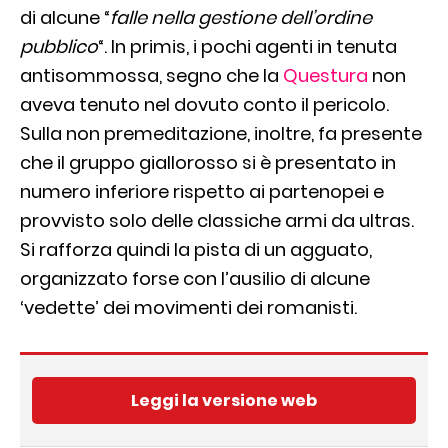
di alcune “
falle nella gestione dell’ordine
pubblico
“. In primis, i pochi agenti in tenuta
antisommossa, segno che la
Questura
non
aveva tenuto nel dovuto conto il pericolo.
Sulla non premeditazione, inoltre, fa presente
che il gruppo giallorosso si è presentato in
numero inferiore rispetto ai partenopei e
provvisto solo delle classiche armi da ultras.
Si rafforza quindi la pista di un agguato,
organizzato forse con l’ausilio di alcune
‘vedette’ dei movimenti dei romanisti.
Leggi la versione web