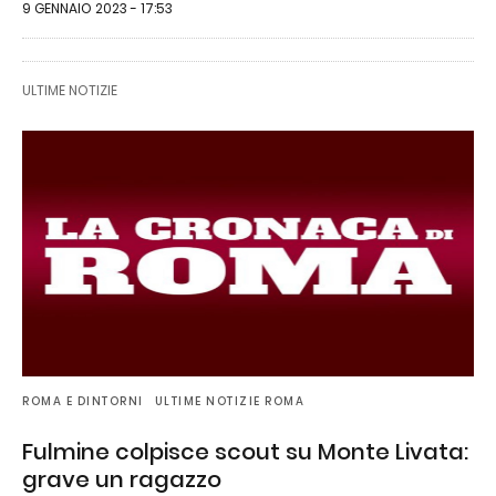
9 GENNAIO 2023 - 17:53
ULTIME NOTIZIE
ROMA E DINTORNI
ULTIME NOTIZIE ROMA
Fulmine colpisce scout su Monte Livata:
grave un ragazzo