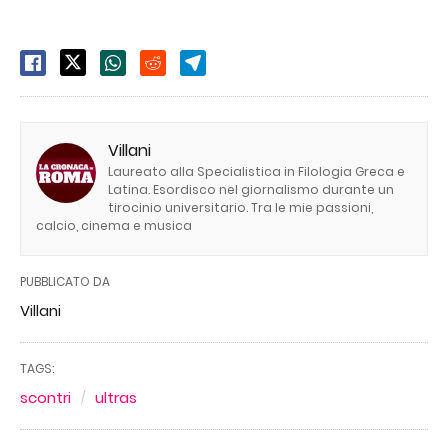
Villani
Laureato alla Specialistica in Filologia Greca e
Latina. Esordisco nel giornalismo durante un
tirocinio universitario. Tra le mie passioni,
calcio, cinema e musica
PUBBLICATO DA
Villani
TAGS:
scontri
ultras