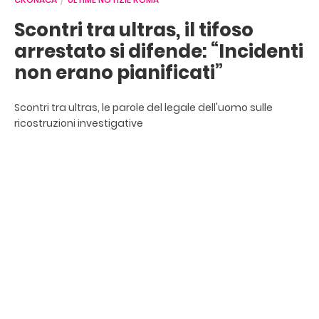
Scontri tra ultras, il tifoso
arrestato si difende: “Incidenti
non erano pianificati”
Scontri tra ultras, le parole del legale dell'uomo sulle
ricostruzioni investigative