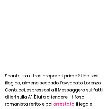
Scontri tra ultras preparati prima? Una tesi
illogica, almeno secondo l’avvocato Lorenzo
Contucci, espressosi a Il Messaggero sui fatti
di ieri sulla A1. È lui a difendere il tifoso
romanista ferito e poi
arrestato
. Il legale