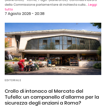
della Commissione parlamentare di inchiesta sulla…
Leggi
tutto
7 Agosto 2026 - 20:38
EDITORIALE
Crollo di intonaco al Mercato del
Tufello: un campanello d’allarme per la
sicurezza degli anziani a Roma?