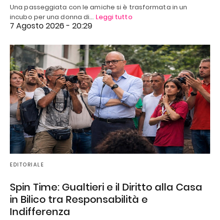
Una passeggiata con le amiche si è trasformata in un
incubo per una donna di…
Leggi tutto
7 Agosto 2026 - 20:29
EDITORIALE
Spin Time: Gualtieri e il Diritto alla Casa
in Bilico tra Responsabilità e
Indifferenza