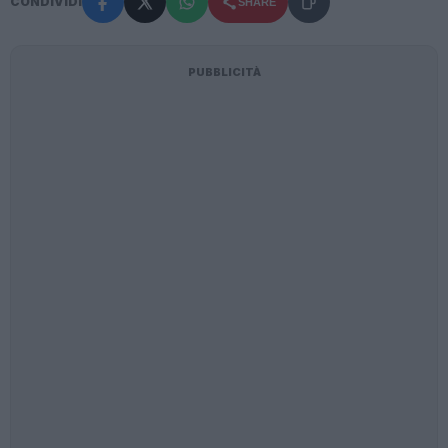
CONDIVIDI
SHARE
PUBBLICITÀ