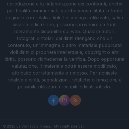
riproduzione e la rielaborazione dei contenuti, anche
per finalità commerciali, purché venga citata la fonte
originale con relativo link. Le immagini utilizzate, salvo
diversa indicazione, possono provenire da fonti
liberamente disponibili sul web. Qualora autori,
fotografi o titolari dei diritti ritengano che un
contenuto, un’immagine o altro materiale pubblicato
violi diritti di proprietà intellettuale, copyright o altri
diritti, possono richiederne la verifica. Dopo opportuna
valutazione, il materiale potrà essere modificato,
attribuito correttamente o rimosso. Per richieste
relative a diritti, segnalazioni, rettifiche o rimozioni, è
possibile utilizzare i recapiti indicati sul sito.
© 2026 La Cronaca di Roma. Tutti i diritti riservati.