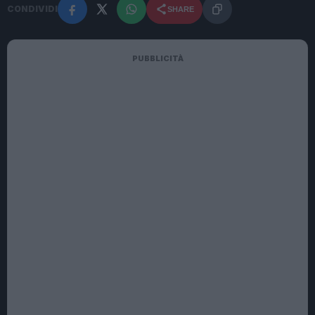
CONDIVIDI
SHARE
PUBBLICITÀ