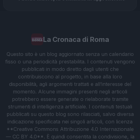
La Cronaca di Roma
Questo sito è un blog aggiornato senza un calendario
fisso o una periodicità prestabilita. I contenuti vengono
pubblicati in modo diretto dagli utenti che
contribuiscono al progetto, in base alla loro
disponibilità, agli argomenti trattati e all’interesse del
momento. Alcune immagini presenti negli articoli
potrebbero essere generate o rielaborate tramite
strumenti di intelligenza artificiale. I contenuti testuali
pubblicati su questo blog sono rilasciati, salvo diversa
indicazione specificata nei singoli articoli, con licenza
**Creative Commons Attribuzione 4.0 Internazionale
— CC BY 4.0**. È quindi consentita la condivisione, la