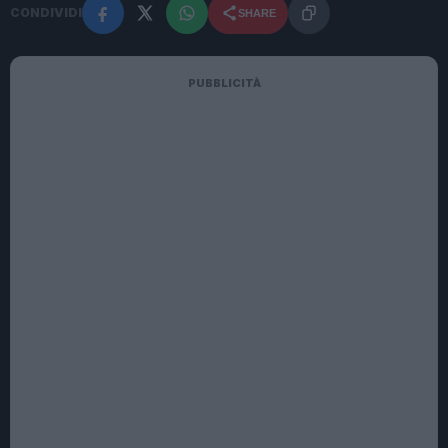
CONDIVIDI
SHARE
PUBBLICITÀ