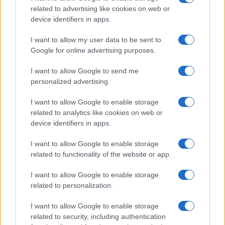
related to advertising like cookies on web or
device identifiers in apps.
Tag:
mondo di mezzo
I want to allow my user data to be sent to
Google for online advertising purposes.
ARTICOLI CORRELATI
I want to allow Google to send me
personalized advertising.
I want to allow Google to enable storage
related to analytics like cookies on web or
device identifiers in apps.
I want to allow Google to enable storage
MONDO DI MEZZO – 6 anni in appello per Gianni
related to functionality of the website or app.
Alemanno
I want to allow Google to enable storage
related to personalization.
I want to allow Google to enable storage
related to security, including authentication