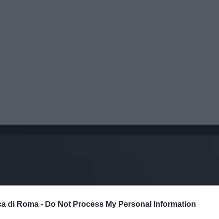
a di Roma -
Do Not Process My Personal Information