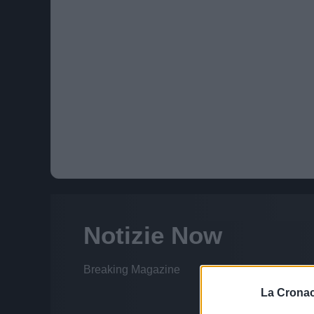
La Cronac