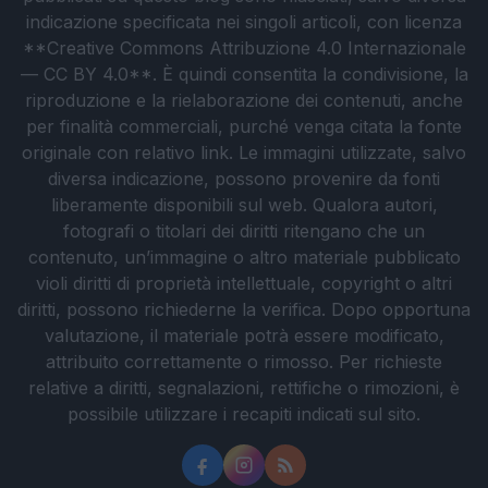
indicazione specificata nei singoli articoli, con licenza
**Creative Commons Attribuzione 4.0 Internazionale
— CC BY 4.0**. È quindi consentita la condivisione, la
riproduzione e la rielaborazione dei contenuti, anche
per finalità commerciali, purché venga citata la fonte
originale con relativo link. Le immagini utilizzate, salvo
diversa indicazione, possono provenire da fonti
liberamente disponibili sul web. Qualora autori,
fotografi o titolari dei diritti ritengano che un
contenuto, un’immagine o altro materiale pubblicato
violi diritti di proprietà intellettuale, copyright o altri
diritti, possono richiederne la verifica. Dopo opportuna
valutazione, il materiale potrà essere modificato,
attribuito correttamente o rimosso. Per richieste
relative a diritti, segnalazioni, rettifiche o rimozioni, è
possibile utilizzare i recapiti indicati sul sito.