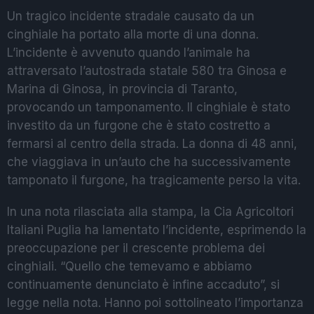
Un tragico incidente stradale causato da un
cinghiale ha portato alla morte di una donna.
L’incidente è avvenuto quando l’animale ha
attraversato l’autostrada statale 580 tra Ginosa e
Marina di Ginosa, in provincia di Taranto,
provocando un tamponamento. Il cinghiale è stato
investito da un furgone che è stato costretto a
fermarsi al centro della strada. La donna di 48 anni,
che viaggiava in un’auto che ha successivamente
tamponato il furgone, ha tragicamente perso la vita.
In una nota rilasciata alla stampa, la Cia Agricoltori
Italiani Puglia ha lamentato l’incidente, esprimendo la
preoccupazione per il crescente problema dei
cinghiali. “Quello che temevamo e abbiamo
continuamente denunciato è infine accaduto”, si
legge nella nota. Hanno poi sottolineato l’importanza