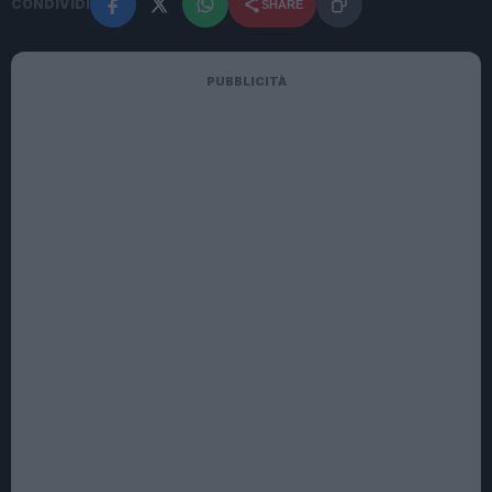
CONDIVIDI
SHARE
PUBBLICITÀ