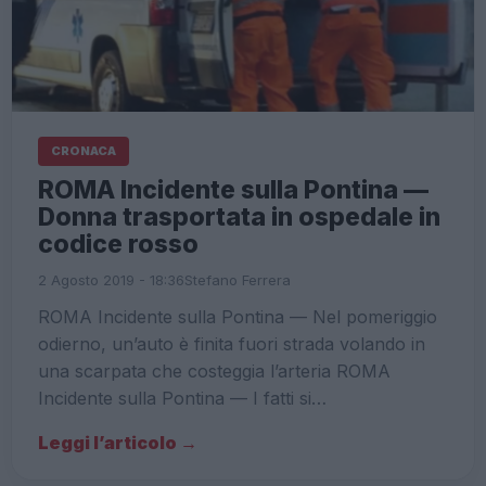
CRONACA
ROMA Incidente sulla Pontina —
Donna trasportata in ospedale in
codice rosso
2 Agosto 2019 - 18:36
Stefano Ferrera
ROMA Incidente sulla Pontina — Nel pomeriggio
odierno, un’auto è finita fuori strada volando in
una scarpata che costeggia l’arteria ROMA
Incidente sulla Pontina — I fatti si…
Leggi l’articolo →