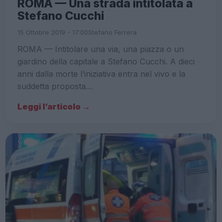
ROMA — Una strada intitolata a
Stefano Cucchi
15 Ottobre 2019 - 17:00
Stefano Ferrera
ROMA — Intitolare una via, una piazza o un
giardino della capitale a Stefano Cucchi. A dieci
anni dalla morte l’iniziativa entra nel vivo e la
suddetta proposta…
Leggi l’articolo →