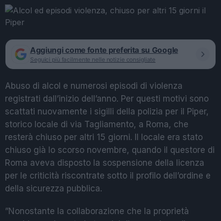
Aggiungi come fonte preferita su Google
Seguici più facilmente nelle notizie consigliate
Abuso di alcol e numerosi episodi di violenza
registrati dall’inizio dell’anno. Per questi motivi sono
scattati nuovamente i sigilli della polizia per il Piper,
storico locale di via Tagliamento, a Roma, che
resterà chiuso per altri 15 giorni. Il locale era stato
chiuso già lo scorso novembre, quando il questore di
Roma aveva disposto la sospensione della licenza
per le criticità riscontrate sotto il profilo dell’ordine e
della sicurezza pubblica.
”Nonostante la collaborazione che la proprietà