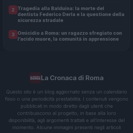
Tragedia alla Balduina: la morte del
2
dentista Federico Derla e la questione della
sicurezza stradale
Omicidio a Roma: un ragazzo sfregiato con
3
l’acido muore, la comunità in apprensione
La Cronaca di Roma
Questo sito è un blog aggiornato senza un calendario
fisso o una periodicità prestabilita. I contenuti vengono
pubblicati in modo diretto dagli utenti che
contribuiscono al progetto, in base alla loro
disponibilità, agli argomenti trattati e all’interesse del
momento. Alcune immagini presenti negli articoli