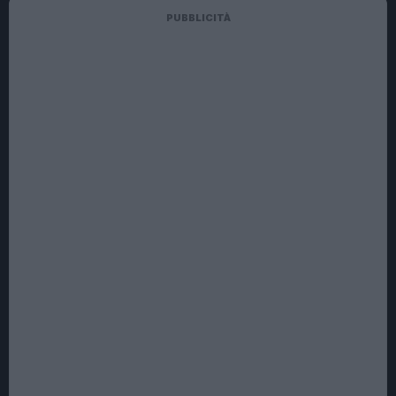
PUBBLICITÀ