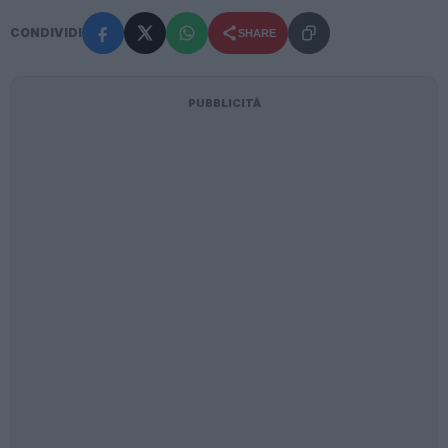
CONDIVIDI
SHARE
PUBBLICITÀ