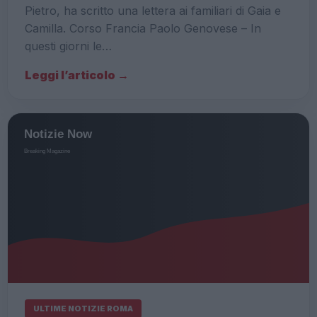
Pietro, ha scritto una lettera ai familiari di Gaia e
Camilla. Corso Francia Paolo Genovese – In
questi giorni le…
Leggi l’articolo →
ULTIME NOTIZIE ROMA