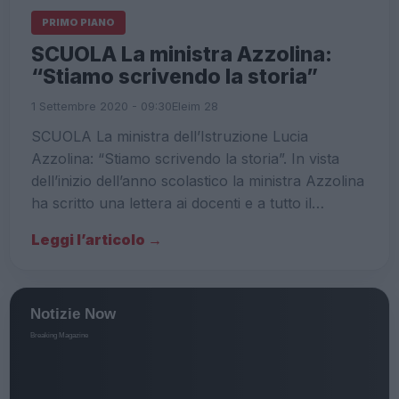
PRIMO PIANO
SCUOLA La ministra Azzolina:
“Stiamo scrivendo la storia”
1 Settembre 2020 - 09:30
Eleim 28
SCUOLA La ministra dell’Istruzione Lucia
Azzolina: “Stiamo scrivendo la storia”. In vista
dell’inizio dell’anno scolastico la ministra Azzolina
ha scritto una lettera ai docenti e a tutto il…
Leggi l’articolo →