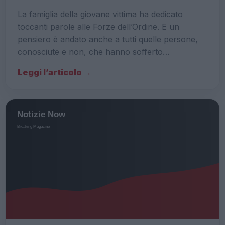
La famiglia della giovane vittima ha dedicato
toccanti parole alle Forze dell’Ordine. E un
pensiero è andato anche a tutti quelle persone,
conosciute e non, che hanno sofferto…
Leggi l’articolo →