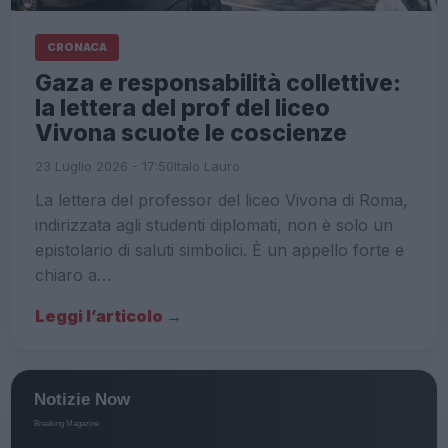
CRONACA
Gaza e responsabilità collettive:
la lettera del prof del liceo
Vivona scuote le coscienze
23 Luglio 2026 - 17:50
Italo Lauro
La lettera del professor del liceo Vivona di Roma,
indirizzata agli studenti diplomati, non è solo un
epistolario di saluti simbolici. È un appello forte e
chiaro a…
Leggi l’articolo →