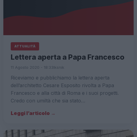
ATTUALITÀ
Lettera aperta a Papa Francesco
11 Agosto 2020 - 18:33
Iksnik
Riceviamo e pubblichiamo la lettera aperta
dell’architetto Cesare Esposito rivolta a Papa
Francesco e alla città di Roma e i suoi progetti.
Credo con umiltà che sia stato…
Leggi l’articolo →