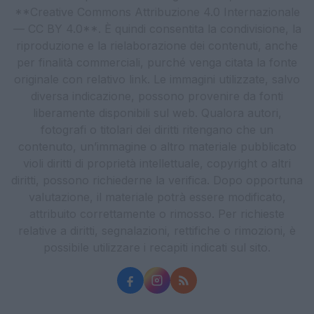
**Creative Commons Attribuzione 4.0 Internazionale
— CC BY 4.0**. È quindi consentita la condivisione, la
riproduzione e la rielaborazione dei contenuti, anche
per finalità commerciali, purché venga citata la fonte
originale con relativo link. Le immagini utilizzate, salvo
diversa indicazione, possono provenire da fonti
liberamente disponibili sul web. Qualora autori,
fotografi o titolari dei diritti ritengano che un
contenuto, un’immagine o altro materiale pubblicato
violi diritti di proprietà intellettuale, copyright o altri
diritti, possono richiederne la verifica. Dopo opportuna
valutazione, il materiale potrà essere modificato,
attribuito correttamente o rimosso. Per richieste
relative a diritti, segnalazioni, rettifiche o rimozioni, è
possibile utilizzare i recapiti indicati sul sito.