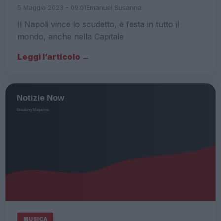
5 Maggio 2023 - 09:01
Emanuel Susanna
Il Napoli vince lo scudetto, è festa in tutto il
mondo, anche nella Capitale
Leggi l’articolo →
MUSICA