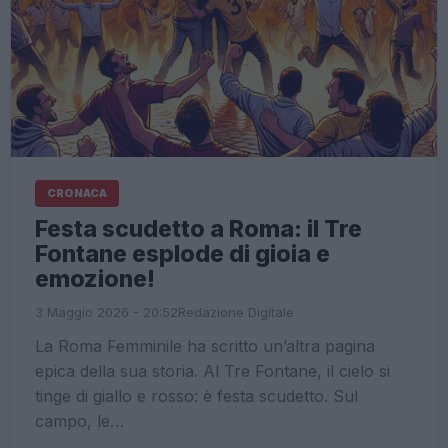
CRONACA
Festa scudetto a Roma: il Tre
Fontane esplode di gioia e
emozione!
3 Maggio 2026 - 20:52
Redazione Digitale
La Roma Femminile ha scritto un’altra pagina
epica della sua storia. Al Tre Fontane, il cielo si
tinge di giallo e rosso: è festa scudetto. Sul
campo, le…