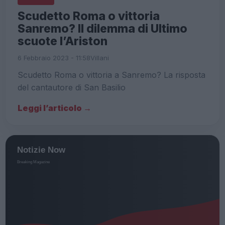
Scudetto Roma o vittoria
Sanremo? Il dilemma di Ultimo
scuote l’Ariston
6 Febbraio 2023 - 11:58
Villani
Scudetto Roma o vittoria a Sanremo? La risposta
del cantautore di San Basilio
Leggi l’articolo →