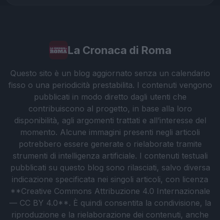
La Cronaca di Roma
Questo sito è un blog aggiornato senza un calendario
fisso o una periodicità prestabilita. I contenuti vengono
pubblicati in modo diretto dagli utenti che
contribuiscono al progetto, in base alla loro
disponibilità, agli argomenti trattati e all’interesse del
momento. Alcune immagini presenti negli articoli
potrebbero essere generate o rielaborate tramite
strumenti di intelligenza artificiale. I contenuti testuali
pubblicati su questo blog sono rilasciati, salvo diversa
indicazione specificata nei singoli articoli, con licenza
**Creative Commons Attribuzione 4.0 Internazionale
— CC BY 4.0**. È quindi consentita la condivisione, la
riproduzione e la rielaborazione dei contenuti, anche