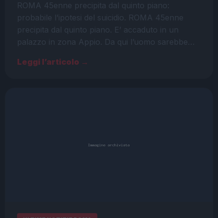
ROMA 45enne precipita dal quinto piano:
probabile l’ipotesi del suicidio. ROMA 45enne
precipita dal quinto piano. E’ accaduto in un
palazzo in zona Appio. Da qui l’uomo sarebbe…
Leggi l’articolo →