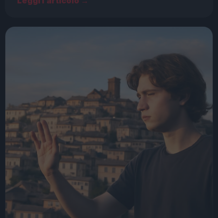
Leggi l’articolo →