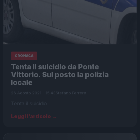
CRONACA
Tenta il suicidio da Ponte
Vittorio. Sul posto la polizia
locale
26 Agosto 2021 - 15:43
Stefano Ferrera
Tenta il suicidio
Leggi l’articolo →