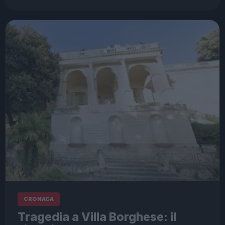
CRONACA
Tragedia a Villa Borghese: il