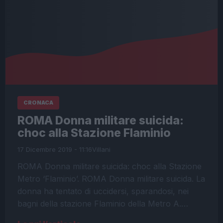
CRONACA
ROMA Donna militare suicida:
choc alla Stazione Flaminio
17 Dicembre 2019 - 11:16
Villani
ROMA Donna militare suicida: choc alla Stazione
Metro ‘Flaminio’. ROMA Donna militare suicida. La
donna ha tentato di uccidersi, sparandosi, nei
bagni della stazione Flaminio della Metro A.…