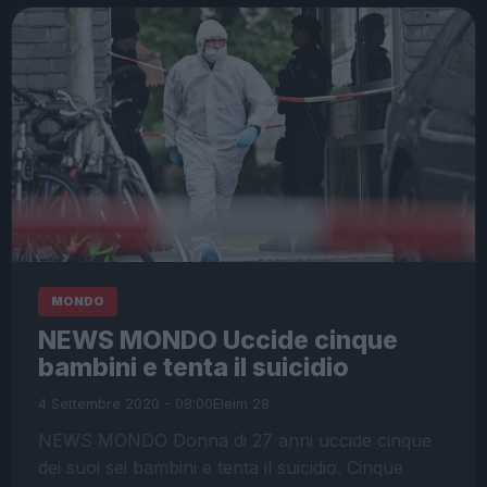
MONDO
NEWS MONDO Uccide cinque
bambini e tenta il suicidio
4 Settembre 2020 - 08:00
Eleim 28
NEWS MONDO Donna di 27 anni uccide cinque
dei suoi sei bambini e tenta il suicidio. Cinque