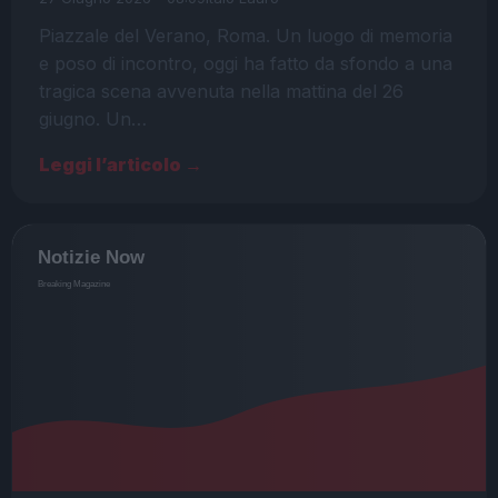
Piazzale del Verano, Roma. Un luogo di memoria
e poso di incontro, oggi ha fatto da sfondo a una
tragica scena avvenuta nella mattina del 26
giugno. Un…
Leggi l’articolo →