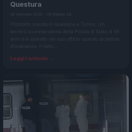
Questura
30 Gennaio 2020 - 08:15
Eleim 28
Poliziotto suicida in Questura a Torino. Un
tecnico sovrintendente della Polizia di Stato di 56
anni si è sparato nel suo ufficio usando la pistola
d’ordinanza. Il fatto…
Leggi l’articolo →