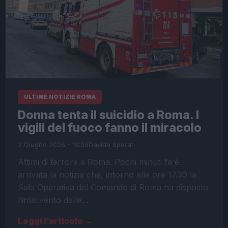
ULTIME NOTIZIE ROMA
Donna tenta il suicidio a Roma. I
vigili del fuoco fanno il miracolo
2 Giugno 2026 - 19:06
Davide Sperati
Attimi di terrore a Roma. Pochi minuti fa è
arrivata la notizia che, intorno alle ore 17.30 la
Sala Operativa del Comando di Roma ha disposto
l’intervento delle…
Leggi l’articolo →