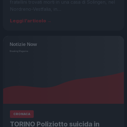
fratellini trovati morti in una casa di Solingen, nel
Nordreno-Vestfalia, in…
Leggi l’articolo →
CRONACA
TORINO Poliziotto suicida in