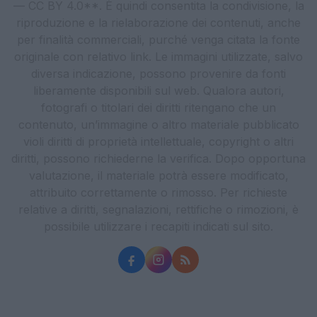
— CC BY 4.0**. È quindi consentita la condivisione, la
riproduzione e la rielaborazione dei contenuti, anche
per finalità commerciali, purché venga citata la fonte
originale con relativo link. Le immagini utilizzate, salvo
diversa indicazione, possono provenire da fonti
liberamente disponibili sul web. Qualora autori,
fotografi o titolari dei diritti ritengano che un
contenuto, un’immagine o altro materiale pubblicato
violi diritti di proprietà intellettuale, copyright o altri
diritti, possono richiederne la verifica. Dopo opportuna
valutazione, il materiale potrà essere modificato,
attribuito correttamente o rimosso. Per richieste
relative a diritti, segnalazioni, rettifiche o rimozioni, è
possibile utilizzare i recapiti indicati sul sito.