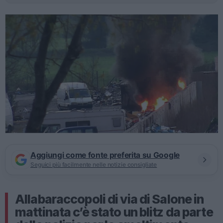
Aggiungi come fonte preferita su Google
Seguici più facilmente nelle notizie consigliate
Allabaraccopoli di via di Salone in
mattinata c’è stato un blitz da parte