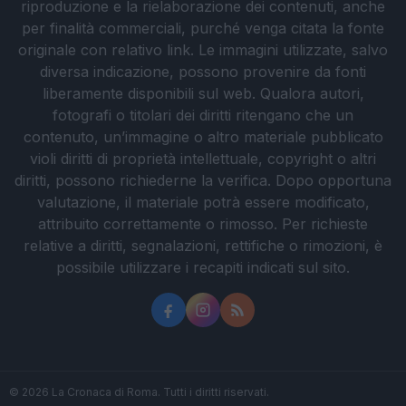
riproduzione e la rielaborazione dei contenuti, anche
per finalità commerciali, purché venga citata la fonte
originale con relativo link. Le immagini utilizzate, salvo
diversa indicazione, possono provenire da fonti
liberamente disponibili sul web. Qualora autori,
fotografi o titolari dei diritti ritengano che un
contenuto, un’immagine o altro materiale pubblicato
violi diritti di proprietà intellettuale, copyright o altri
diritti, possono richiederne la verifica. Dopo opportuna
valutazione, il materiale potrà essere modificato,
attribuito correttamente o rimosso. Per richieste
relative a diritti, segnalazioni, rettifiche o rimozioni, è
possibile utilizzare i recapiti indicati sul sito.
© 2026 La Cronaca di Roma. Tutti i diritti riservati.