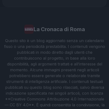
La Cronaca di Roma
Questo sito è un blog aggiornato senza un calendario
fisso o una periodicità prestabilita. I contenuti vengono
pubblicati in modo diretto dagli utenti che
contribuiscono al progetto, in base alla loro
disponibilità, agli argomenti trattati e all’interesse del
momento. Alcune immagini presenti negli articoli
potrebbero essere generate o rielaborate tramite
strumenti di intelligenza artificiale. I contenuti testuali
pubblicati su questo blog sono rilasciati, salvo diversa
indicazione specificata nei singoli articoli, con licenza
**Creative Commons Attribuzione 4.0 Internazionale
— CC BY 4.0**. È quindi consentita la condivisione, la