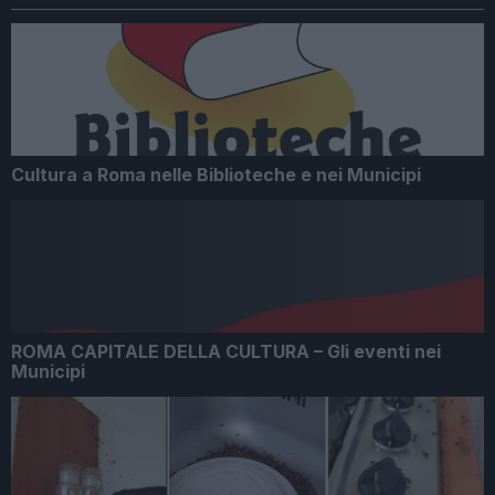
Cultura a Roma nelle Biblioteche e nei Municipi
ROMA CAPITALE DELLA CULTURA – Gli eventi nei
Municipi