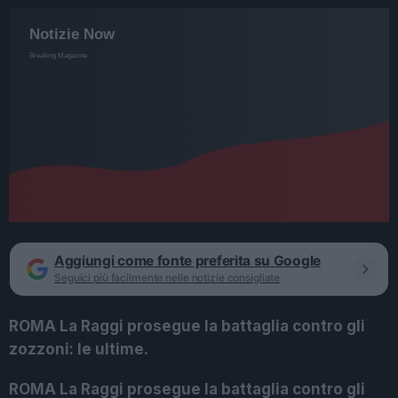
Aggiungi come fonte preferita su Google
Seguici più facilmente nelle notizie consigliate
ROMA La Raggi prosegue la battaglia contro gli
zozzoni: le ultime.
ROMA La Raggi prosegue la battaglia contro gli