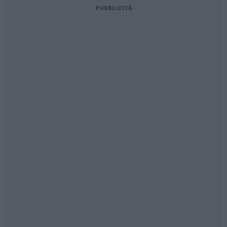
PUBBLICITÀ