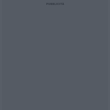
PUBBLICITÀ