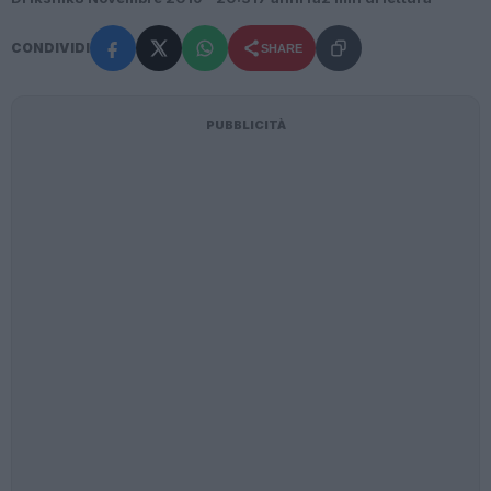
CONDIVIDI
SHARE
PUBBLICITÀ