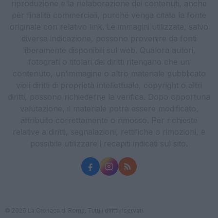
riproduzione e la rielaborazione dei contenuti, anche
per finalità commerciali, purché venga citata la fonte
originale con relativo link. Le immagini utilizzate, salvo
diversa indicazione, possono provenire da fonti
liberamente disponibili sul web. Qualora autori,
fotografi o titolari dei diritti ritengano che un
contenuto, un’immagine o altro materiale pubblicato
violi diritti di proprietà intellettuale, copyright o altri
diritti, possono richiederne la verifica. Dopo opportuna
valutazione, il materiale potrà essere modificato,
attribuito correttamente o rimosso. Per richieste
relative a diritti, segnalazioni, rettifiche o rimozioni, è
possibile utilizzare i recapiti indicati sul sito.
© 2026 La Cronaca di Roma. Tutti i diritti riservati.