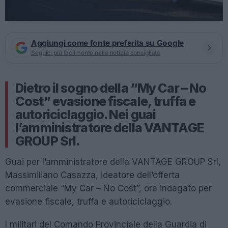
Aggiungi come fonte preferita su Google
Seguici più facilmente nelle notizie consigliate
Dietro il sogno della “My Car – No
Cost” evasione fiscale, truffa e
autoriciclaggio. Nei guai
l’amministratore della VANTAGE
GROUP Srl.
Guai per l’amministratore della VANTAGE GROUP Srl,
Massimiliano Casazza, ideatore dell’offerta
commerciale “My Car – No Cost”, ora indagato per
evasione fiscale, truffa e autoriciclaggio.
I militari del Comando Provinciale della Guardia di