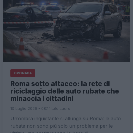
CRONACA
Roma sotto attacco: la rete di
riciclaggio delle auto rubate che
minaccia i cittadini
10 Luglio 2026 - 08:14
Italo Lauro
Un’ombra inquietante si allunga su Roma: le auto
rubate non sono più solo un problema per le