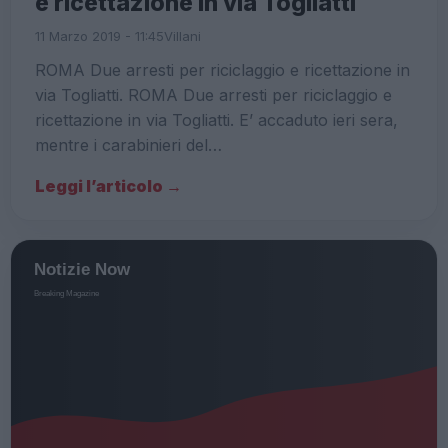
e ricettazione in via Togliatti
11 Marzo 2019 - 11:45
Villani
ROMA Due arresti per riciclaggio e ricettazione in
via Togliatti. ROMA Due arresti per riciclaggio e
ricettazione in via Togliatti. E’ accaduto ieri sera,
mentre i carabinieri del…
Leggi l’articolo →