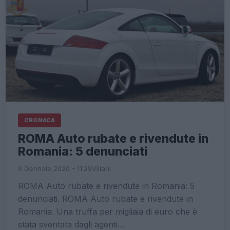
CRONACA
ROMA Auto rubate e rivendute in
Romania: 5 denunciati
9 Gennaio 2020 - 11:29
Villani
ROMA Auto rubate e rivendute in Romania: 5
denunciati. ROMA Auto rubate e rivendute in
Romania. Una truffa per migliaia di euro che è
stata sventata dagli agenti…