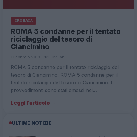
CRONACA
ROMA 5 condanne per il tentato
riciclaggio del tesoro di
Ciancimino
1 Febbraio 2019 - 12:38
Villani
ROMA 5 condanne per il tentato riciclaggio del
tesoro di Ciancimino. ROMA 5 condanne per il
tentato riciclaggio del tesoro di Ciancimino. I
provvedimenti sono stati emessi nei…
Leggi l’articolo →
ULTIME NOTIZIE