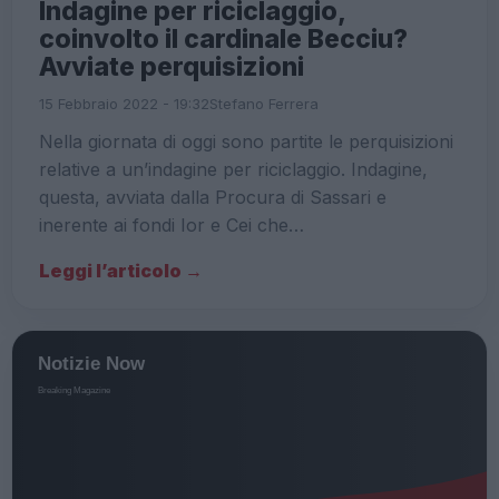
Indagine per riciclaggio,
coinvolto il cardinale Becciu?
Avviate perquisizioni
15 Febbraio 2022 - 19:32
Stefano Ferrera
Nella giornata di oggi sono partite le perquisizioni
relative a un’indagine per riciclaggio. Indagine,
questa, avviata dalla Procura di Sassari e
inerente ai fondi Ior e Cei che…
Leggi l’articolo →