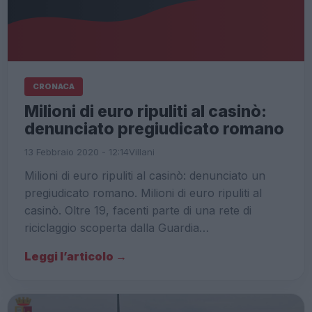
CRONACA
Milioni di euro ripuliti al casinò:
denunciato pregiudicato romano
13 Febbraio 2020 - 12:14
Villani
Milioni di euro ripuliti al casinò: denunciato un
pregiudicato romano. Milioni di euro ripuliti al
casinò. Oltre 19, facenti parte di una rete di
riciclaggio scoperta dalla Guardia…
Leggi l’articolo →