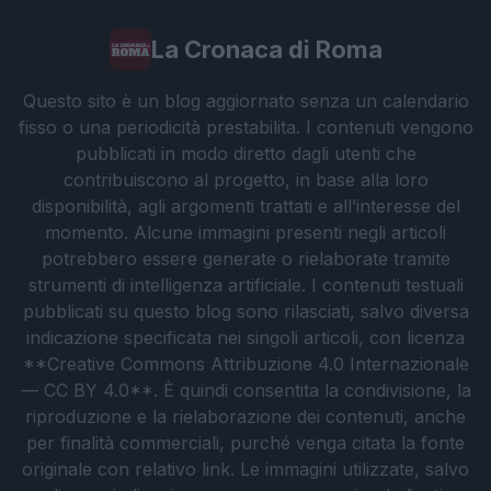
La Cronaca di Roma
Questo sito è un blog aggiornato senza un calendario
fisso o una periodicità prestabilita. I contenuti vengono
pubblicati in modo diretto dagli utenti che
contribuiscono al progetto, in base alla loro
disponibilità, agli argomenti trattati e all’interesse del
momento. Alcune immagini presenti negli articoli
potrebbero essere generate o rielaborate tramite
strumenti di intelligenza artificiale. I contenuti testuali
pubblicati su questo blog sono rilasciati, salvo diversa
indicazione specificata nei singoli articoli, con licenza
**Creative Commons Attribuzione 4.0 Internazionale
— CC BY 4.0**. È quindi consentita la condivisione, la
riproduzione e la rielaborazione dei contenuti, anche
per finalità commerciali, purché venga citata la fonte
originale con relativo link. Le immagini utilizzate, salvo