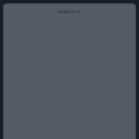
PUBBLICITÀ