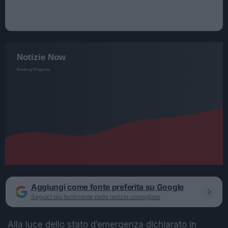
Aggiungi come fonte preferita su Google
Seguici più facilmente nelle notizie consigliate
Alla luce dello stato d’emergenza dichiarato in