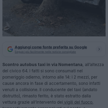
Aggiungi come fonte preferita su Google
Seguici più facilmente nelle notizie consigliate
Scontro autobus taxi in via Nomentana
, all’altezza
del civico 64. I fatti si sono consumati nel
pomeriggio odierno, intorno alle 14: i 2 mezzi, per
cause ancora in fase di accertamento, sono infatti
venuti a collisione. Il conducente del taxi (andato
distrutto), rimasto ferito, è stato estratto dalla
vettura grazie all’intervento dei
vigili del fuoco
,