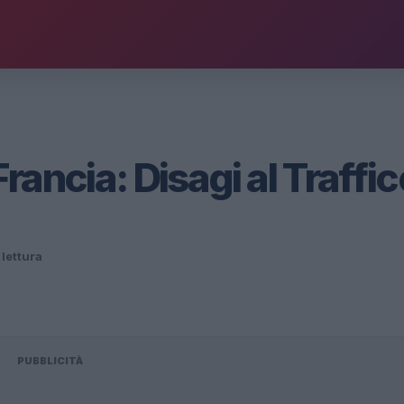
ancia: Disagi al Traffic
 lettura
PUBBLICITÀ