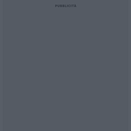
PUBBLICITÀ