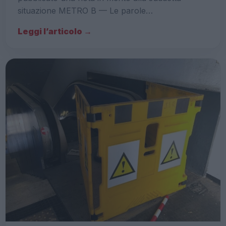
situazione METRO B — Le parole…
Leggi l’articolo →