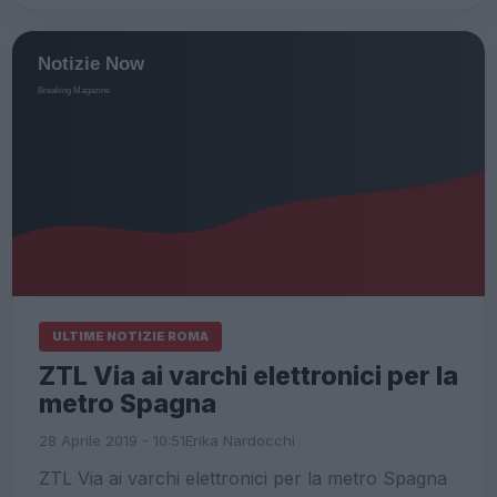
ULTIME NOTIZIE ROMA
ZTL Via ai varchi elettronici per la
metro Spagna
28 Aprile 2019 - 10:51
Erika Nardocchi
ZTL Via ai varchi elettronici per la metro Spagna