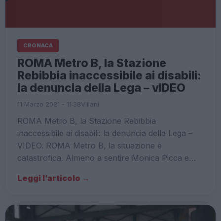
CRONACA
ROMA Metro B, la Stazione
Rebibbia inaccessibile ai disabili:
la denuncia della Lega – vIDEO
11 Marzo 2021 - 11:38
Villani
ROMA Metro B, la Stazione Rebibbia
inaccessibile ai disabili: la denuncia della Lega –
VIDEO. ROMA Metro B, la situazione è
catastrofica. Almeno a sentire Monica Picca e…
Leggi l’articolo →