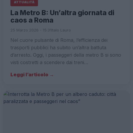
ATTUALITÀ
La Metro B: Un’altra giornata di
caos a Roma
25 Marzo 2026 - 15:31
Italo Lauro
Nel cuore pulsante di Roma, l’efficienza dei
trasporti pubblici ha subito un’altra battuta
d’arresto. Oggi, i passeggeri della metro B si sono
visti costretti a scendere dai treni…
Leggi l’articolo →