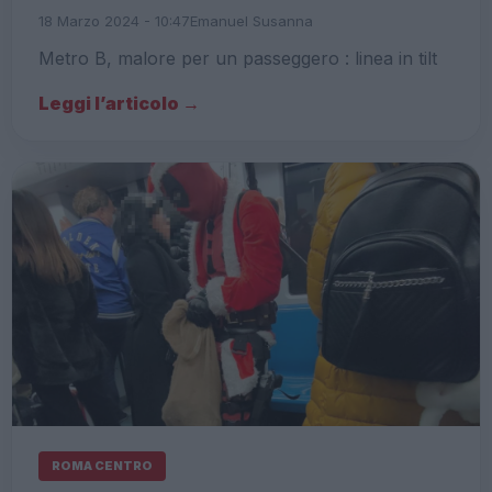
18 Marzo 2024 - 10:47
Emanuel Susanna
Metro B, malore per un passeggero : linea in tilt
Leggi l’articolo →
ROMA CENTRO