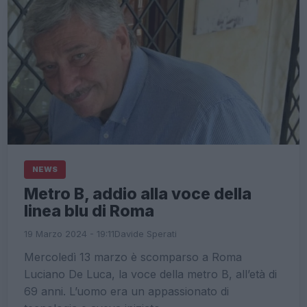
NEWS
Metro B, addio alla voce della
linea blu di Roma
19 Marzo 2024 - 19:11
Davide Sperati
Mercoledì 13 marzo è scomparso a Roma
Luciano De Luca, la voce della metro B, all’età di
69 anni. L’uomo era un appassionato di