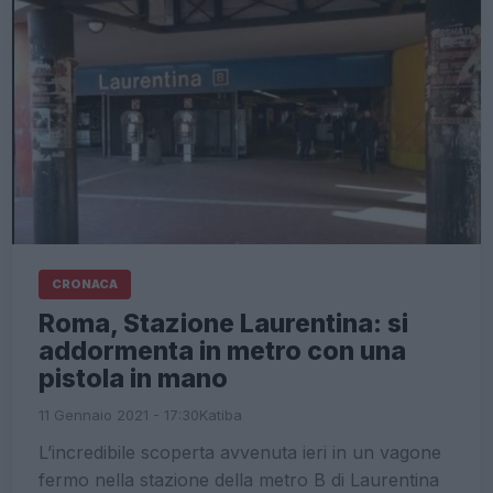
CRONACA
Roma, Stazione Laurentina: si
addormenta in metro con una
pistola in mano
11 Gennaio 2021 - 17:30
Katiba
L’incredibile scoperta avvenuta ieri in un vagone
fermo nella stazione della metro B di Laurentina