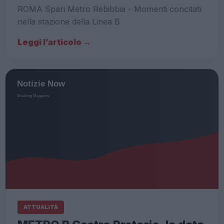
ROMA Spari Metro Rebibbia - Momenti concitati
nella stazione della Linea B
Leggi l’articolo →
ATTUALITÀ