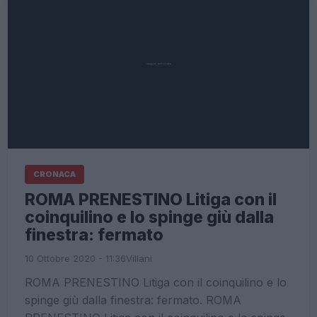
CRONACA
ROMA PRENESTINO Litiga con il
coinquilino e lo spinge giù dalla
finestra: fermato
10 Ottobre 2020 - 11:36
Villani
ROMA PRENESTINO Litiga con il coinquilino e lo
spinge giù dalla finestra: fermato. ROMA