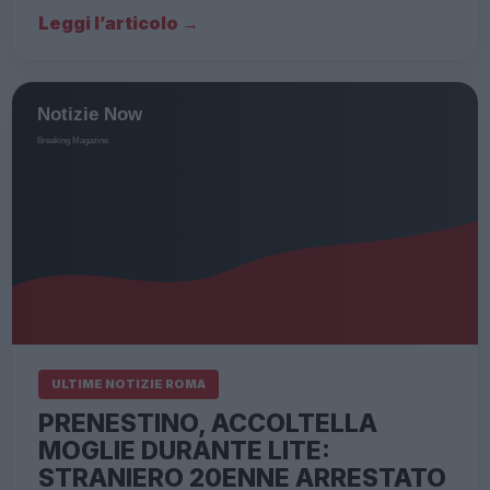
Leggi l’articolo →
ULTIME NOTIZIE ROMA
PRENESTINO, ACCOLTELLA
MOGLIE DURANTE LITE:
STRANIERO 20ENNE ARRESTATO