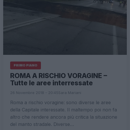
PRIMO PIANO
ROMA A RISCHIO VORAGINE –
Tutte le aree interressate
26 Novembre 2018 - 20:45
Sara Mariani
Roma a rischio voragine: sono diverse le aree
della Capitale interessate. Il maltempo poi non fa
altro che rendere ancora più critica la situazione
del manto stradale. Diverse…