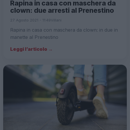
Rapina in casa con maschera da
clown: due arresti al Prenestino
27 Agosto 2021 - 11:49
Villani
Rapina in casa con maschera da clown: in due in
manette al Prenestino
Leggi l’articolo →