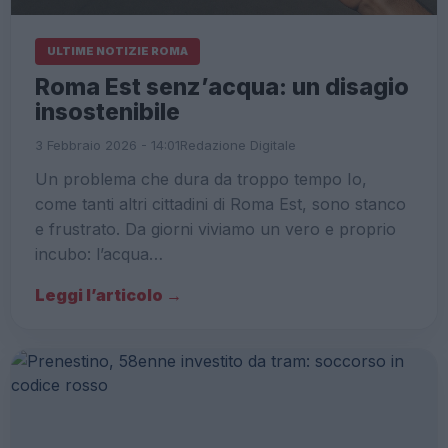
ULTIME NOTIZIE ROMA
Roma Est senz’acqua: un disagio
insostenibile
3 Febbraio 2026 - 14:01
Redazione Digitale
Un problema che dura da troppo tempo Io,
come tanti altri cittadini di Roma Est, sono stanco
e frustrato. Da giorni viviamo un vero e proprio
incubo: l’acqua…
Leggi l’articolo →