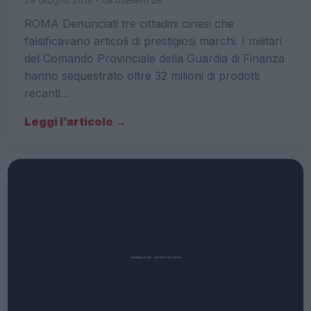
ROMA Denunciati tre cittadini cinesi che
falsificavano articoli di prestigiosi marchi. I militari
del Comando Provinciale della Guardia di Finanza
hanno sequestrato oltre 32 milioni di prodotti
recanti…
Leggi l’articolo →