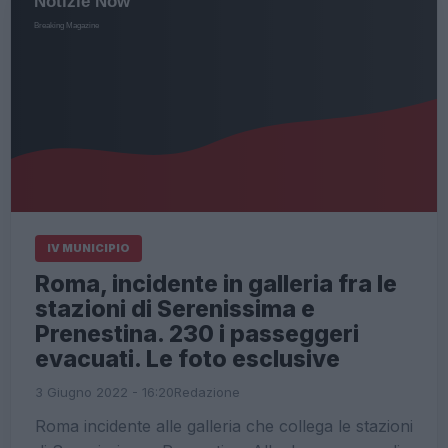
IV MUNICIPIO
Roma, incidente in galleria fra le
stazioni di Serenissima e
Prenestina. 230 i passeggeri
evacuati. Le foto esclusive
3 Giugno 2022 - 16:20
Redazione
Roma incidente alle galleria che collega le stazioni