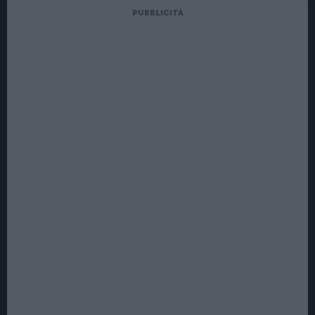
PUBBLICITÀ