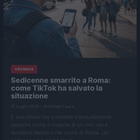
CRONACA
Sedicenne smarrito a Roma:
come TikTok ha salvato la
situazione
15 Luglio 2026 - 16:00
Italo Lauro
È una storia che potrebbe tranquillamente
apparire come il copione di un film, ma è
accaduta davvero nel cuore di Roma. Un