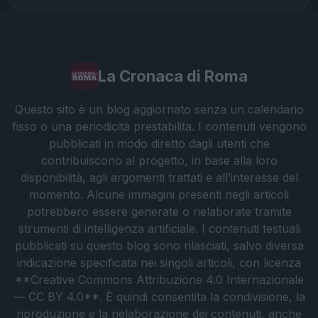
La Cronaca di Roma
Questo sito è un blog aggiornato senza un calendario
fisso o una periodicità prestabilita. I contenuti vengono
pubblicati in modo diretto dagli utenti che
contribuiscono al progetto, in base alla loro
disponibilità, agli argomenti trattati e all’interesse del
momento. Alcune immagini presenti negli articoli
potrebbero essere generate o rielaborate tramite
strumenti di intelligenza artificiale. I contenuti testuali
pubblicati su questo blog sono rilasciati, salvo diversa
indicazione specificata nei singoli articoli, con licenza
**Creative Commons Attribuzione 4.0 Internazionale
— CC BY 4.0**. È quindi consentita la condivisione, la
riproduzione e la rielaborazione dei contenuti, anche