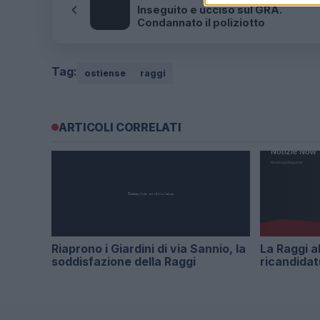
Inseguito e ucciso sul GRA.
Condannato il poliziotto
Tag:
ostiense
raggi
ARTICOLI CORRELATI
Riaprono i Giardini di via Sannio, la
La Raggi al
soddisfazione della Raggi
ricandidat