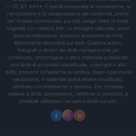
— CC BY 4.0**. È quindi consentita la condivisione, la
riproduzione e la rielaborazione dei contenuti, anche
per finalità commerciali, purché venga citata la fonte
originale con relativo link. Le immagini utilizzate, salvo
diversa indicazione, possono provenire da fonti
liberamente disponibili sul web. Qualora autori,
fotografi o titolari dei diritti ritengano che un
contenuto, un’immagine o altro materiale pubblicato
violi diritti di proprietà intellettuale, copyright o altri
diritti, possono richiederne la verifica. Dopo opportuna
valutazione, il materiale potrà essere modificato,
attribuito correttamente o rimosso. Per richieste
relative a diritti, segnalazioni, rettifiche o rimozioni, è
possibile utilizzare i recapiti indicati sul sito.