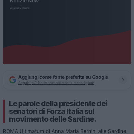
Aggiungi come fonte preferita su Google
Seguici più facilmente nelle notizie consigliate
Le parole della presidente dei
senatori di Forza Italia sul
movimento delle Sardine.
ROMA Ultimatum di Anna Maria Bernini alle Sardine.