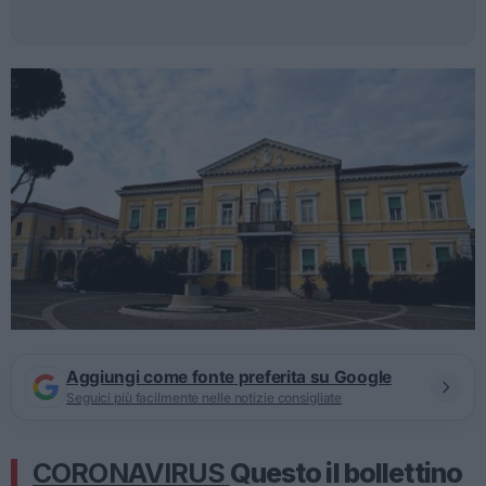
Aggiungi come fonte preferita su Google
Seguici più facilmente nelle notizie consigliate
CORONAVIRUS
Questo il bollettino