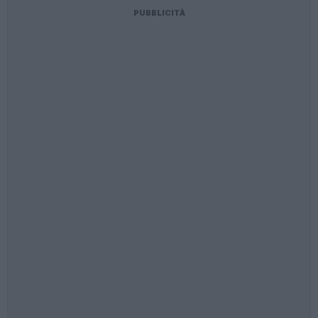
PUBBLICITÀ