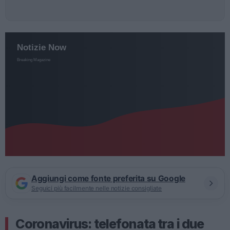
Aggiungi come fonte preferita su Google
Seguici più facilmente nelle notizie consigliate
Coronavirus: telefonata tra i due