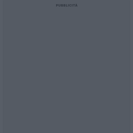
PUBBLICITÀ