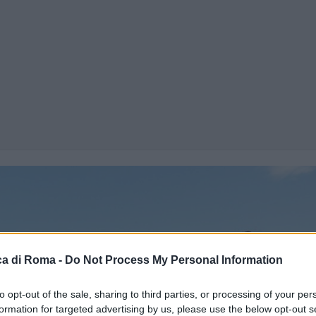
a di Roma -
Do Not Process My Personal Information
to opt-out of the sale, sharing to third parties, or processing of your per
formation for targeted advertising by us, please use the below opt-out s