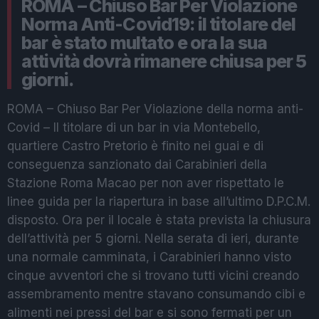
ROMA – Chiuso Bar Per Violazione
Norma Anti-Covid19: il titolare del
bar è stato multato e ora la sua
attività dovrà rimanere chiusa per 5
giorni.
ROMA – Chiuso Bar Per Violazione della norma anti-
Covid – Il titolare di un bar in via Montebello,
quartiere Castro Pretorio è finito nei guai e di
conseguenza sanzionato dai Carabinieri della
Stazione Roma Macao per non aver rispettato le
linee guida per la riapertura in base all’ultimo D.P.C.M.
disposto. Ora per il locale è stata prevista la chiusura
dell’attività per 5 giorni. Nella serata di ieri, durante
una normale camminata, i Carabinieri hanno visto
cinque avventori che si trovano tutti vicini creando
assembramento mentre stavano consumando cibi e
alimenti nei pressi del bar e si sono fermati per un