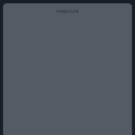
PUBBLICITÀ