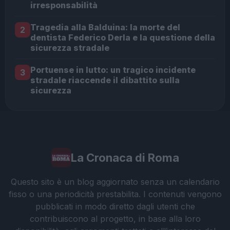
irresponsabilità
Tragedia alla Balduina: la morte del
2
dentista Federico Derla e la questione della
sicurezza stradale
Portuense in lutto: un tragico incidente
3
stradale riaccende il dibattito sulla
sicurezza
La Cronaca di Roma
Questo sito è un blog aggiornato senza un calendario
fisso o una periodicità prestabilita. I contenuti vengono
pubblicati in modo diretto dagli utenti che
contribuiscono al progetto, in base alla loro