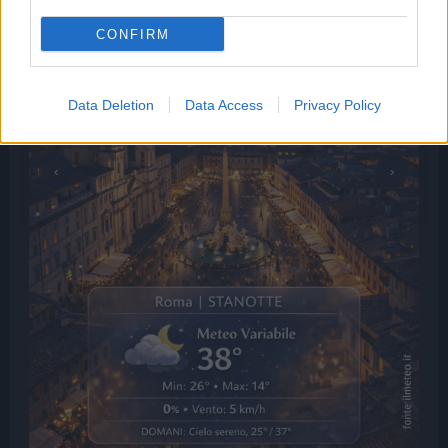
CONFIRM
Data Deletion
Data Access
Privacy Policy
‹
›