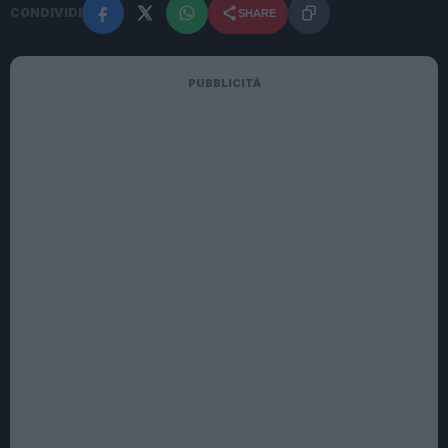
CONDIVIDI
SHARE
PUBBLICITÀ