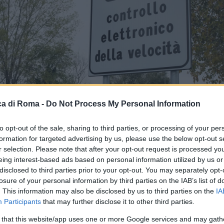
a di Roma -
Do Not Process My Personal Information
to opt-out of the sale, sharing to third parties, or processing of your per
formation for targeted advertising by us, please use the below opt-out s
r selection. Please note that after your opt-out request is processed y
eing interest-based ads based on personal information utilized by us or
disclosed to third parties prior to your opt-out. You may separately opt-
losure of your personal information by third parties on the IAB’s list of
. This information may also be disclosed by us to third parties on the
IA
Participants
that may further disclose it to other third parties.
 that this website/app uses one or more Google services and may gath