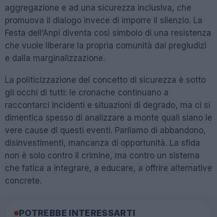
aggregazione e ad una sicurezza inclusiva, che
promuova il dialogo invece di imporre il silenzio. La
Festa dell’Anpi diventa così simbolo di una resistenza
che vuole liberare la propria comunità dai pregiudizi
e dalla marginalizzazione.
La politicizzazione del concetto di sicurezza è sotto
gli occhi di tutti: le cronache continuano a
raccontarci incidenti e situazioni di degrado, ma ci si
dimentica spesso di analizzare a monte quali siano le
vere cause di questi eventi. Parliamo di abbandono,
disinvestimenti, mancanza di opportunità. La sfida
non è solo contro il crimine, ma contro un sistema
che fatica a integrare, a educare, a offrire alternative
concrete.
POTREBBE INTERESSARTI