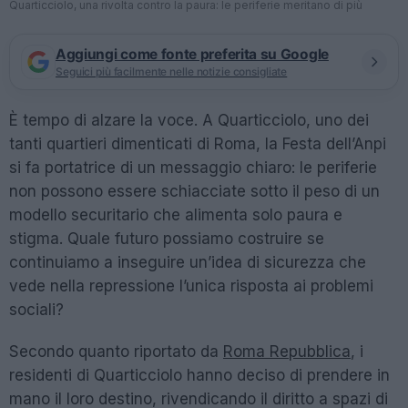
Quarticciolo, una rivolta contro la paura: le periferie meritano di più
Aggiungi come fonte preferita su Google
Seguici più facilmente nelle notizie consigliate
È tempo di alzare la voce. A Quarticciolo, uno dei
tanti quartieri dimenticati di Roma, la Festa dell’Anpi
si fa portatrice di un messaggio chiaro: le periferie
non possono essere schiacciate sotto il peso di un
modello securitario che alimenta solo paura e
stigma. Quale futuro possiamo costruire se
continuiamo a inseguire un’idea di sicurezza che
vede nella repressione l’unica risposta ai problemi
sociali?
Secondo quanto riportato da
Roma Repubblica
, i
residenti di Quarticciolo hanno deciso di prendere in
mano il loro destino, rivendicando il diritto a spazi di