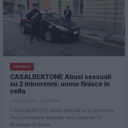
CRONACA
CASALBERTONE Abusi sessuali
su 2 minorenni: uomo finisce in
cella
2 Agosto 2022 - 17:52
Villani
CASALBERTONE Abusi sessuali su 2 minorenni.
Raccapricciante episodio nella zona del IV
Municipio di Roma