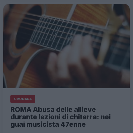
CRONACA
ROMA Abusa delle allieve
durante lezioni di chitarra: nei
guai musicista 47enne