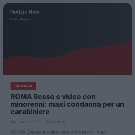
CRONACA
ROMA Sesso e video con
minorenni: maxi condanna per un
carabiniere
24 Ottobre 2019 - 11:32
Villani
ROMA Sesso e video con minorenni: maxi