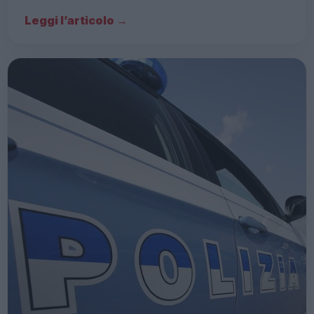
Leggi l’articolo →