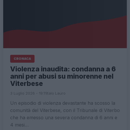
CRONACA
Violenza inaudita: condanna a 6
anni per abusi su minorenne nel
Viterbese
3 Luglio 2026 - 19:11
Italo Lauro
Un episodio di violenza devastante ha scosso la
comunità del Viterbese, con il Tribunale di Viterbo
che ha emesso una severa condanna di 6 anni e
4 mesi…