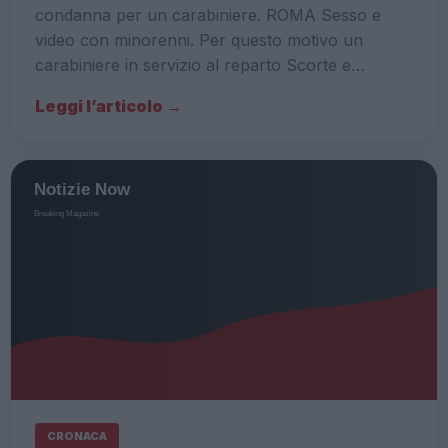
condanna per un carabiniere. ROMA Sesso e
video con minorenni. Per questo motivo un
carabiniere in servizio al reparto Scorte e…
Leggi l’articolo →
CRONACA