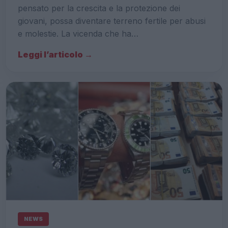
pensato per la crescita e la protezione dei
giovani, possa diventare terreno fertile per abusi
e molestie. La vicenda che ha…
Leggi l’articolo →
NEWS