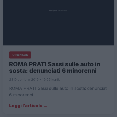
CRONACA
ROMA PRATI Sassi sulle auto in
sosta: denunciati 6 minorenni
23 Dicembre 2019 - 19:05
Iksnik
ROMA PRATI Sassi sulle auto in sosta: denunciati
6 minorenni
Leggi l’articolo →