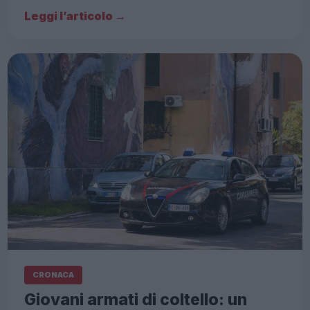
Leggi l’articolo →
CRONACA
Giovani armati di coltello: un