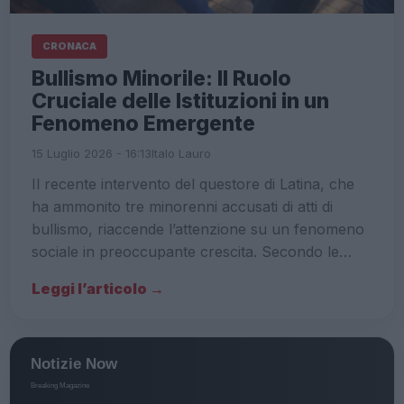
CRONACA
Bullismo Minorile: Il Ruolo
Cruciale delle Istituzioni in un
Fenomeno Emergente
15 Luglio 2026 - 16:13
Italo Lauro
Il recente intervento del questore di Latina, che
ha ammonito tre minorenni accusati di atti di
bullismo, riaccende l’attenzione su un fenomeno
sociale in preoccupante crescita. Secondo le…
Leggi l’articolo →