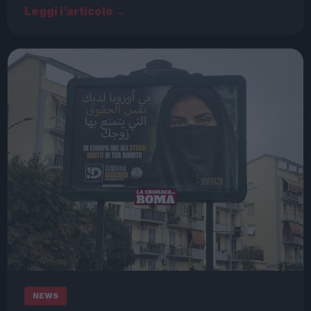
Leggi l’articolo →
NEWS