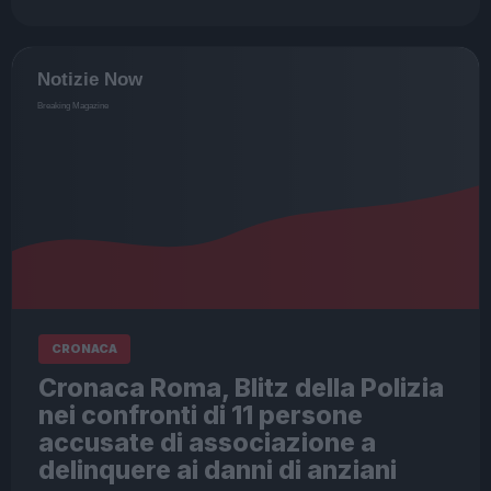
CRONACA
Cronaca Roma, Blitz della Polizia
nei confronti di 11 persone
accusate di associazione a
delinquere ai danni di anziani