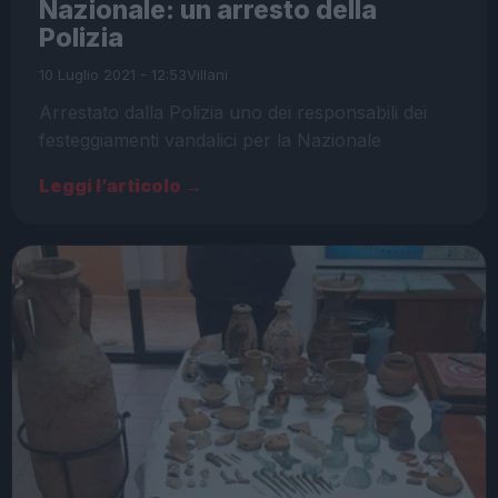
Nazionale: un arresto della
Polizia
10 Luglio 2021 - 12:53
Villani
Arrestato dalla Polizia uno dei responsabili dei
festeggiamenti vandalici per la Nazionale
Leggi l’articolo →