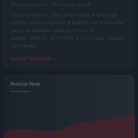
27 Novembre 2023 - 07:54
Davide Sperati
Cronaca Roma – Blitz della Polizia e devi Vigili
contro un’associazione di balordi che truffavano
persone anziane. Dalle prime ore di
questa mattina, al termine di una lunga indagine
coordinata…
Leggi l’articolo →