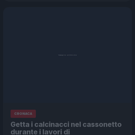
CRONACA
Getta i calcinacci nel cassonetto
durante i lavori di