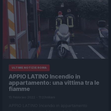
ULTIME NOTIZIE ROMA
APPIO LATINO Incendio in
appartamento: una vittima tra le
fiamme
15 Febbraio 2022 - 11:23
Villani
APPIO LATINO Incendio in appartamento