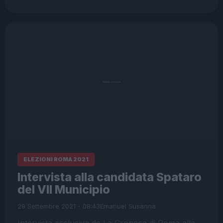
ELEZIONI ROMA 2021
Intervista alla candidata Spataro
del VII Municipio
29 Settembre 2021 - 08:43
Emanuel Susanna