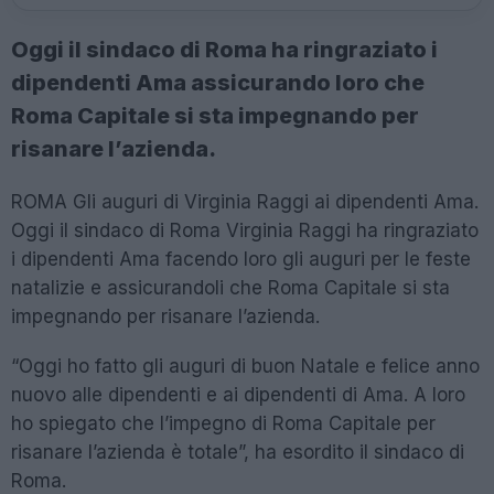
Oggi il sindaco di Roma ha ringraziato i
dipendenti Ama assicurando loro che
Roma Capitale si sta impegnando per
risanare l’azienda.
ROMA Gli auguri di Virginia Raggi ai dipendenti Ama.
Oggi il sindaco di Roma Virginia Raggi ha ringraziato
i dipendenti Ama facendo loro gli auguri per le feste
natalizie e assicurandoli che Roma Capitale si sta
impegnando per risanare l’azienda.
“Oggi ho fatto gli auguri di buon Natale e felice anno
nuovo alle dipendenti e ai dipendenti di Ama. A loro
ho spiegato che l’impegno di Roma Capitale per
risanare l’azienda è totale”, ha esordito il sindaco di
Roma.