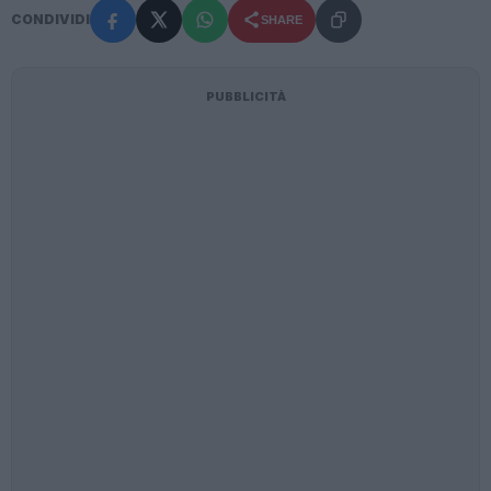
CONDIVIDI
SHARE
PUBBLICITÀ