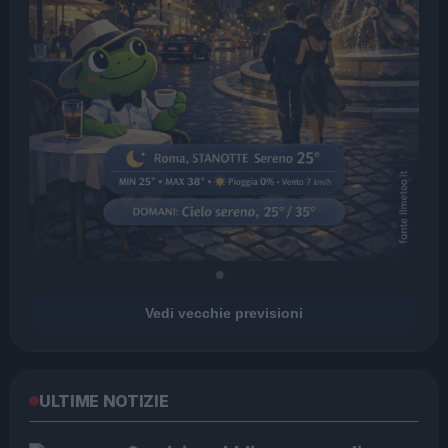
Vedi vecchie previsioni
ULTIME NOTIZIE