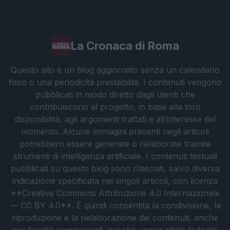
La Cronaca di Roma
Questo sito è un blog aggiornato senza un calendario
fisso o una periodicità prestabilita. I contenuti vengono
pubblicati in modo diretto dagli utenti che
contribuiscono al progetto, in base alla loro
disponibilità, agli argomenti trattati e all’interesse del
momento. Alcune immagini presenti negli articoli
potrebbero essere generate o rielaborate tramite
strumenti di intelligenza artificiale. I contenuti testuali
pubblicati su questo blog sono rilasciati, salvo diversa
indicazione specificata nei singoli articoli, con licenza
**Creative Commons Attribuzione 4.0 Internazionale
— CC BY 4.0**. È quindi consentita la condivisione, la
riproduzione e la rielaborazione dei contenuti, anche