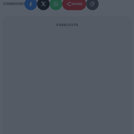
CONDIVIDI
SHARE
PUBBLICITÀ