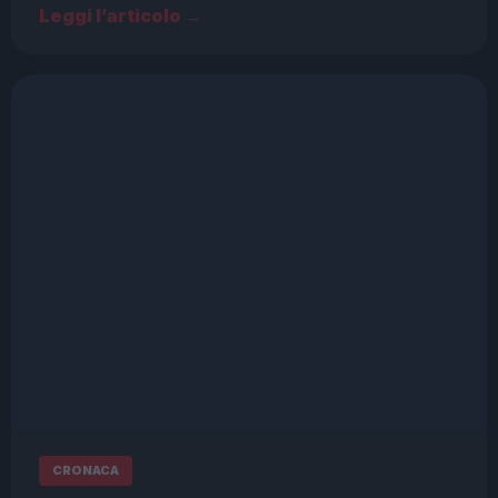
Leggi l’articolo →
CRONACA