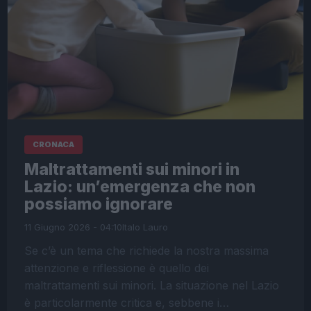
CRONACA
Maltrattamenti sui minori in
Lazio: un’emergenza che non
possiamo ignorare
11 Giugno 2026 - 04:10
Italo Lauro
Se c’è un tema che richiede la nostra massima
attenzione e riflessione è quello dei
maltrattamenti sui minori. La situazione nel Lazio
è particolarmente critica e, sebbene i…