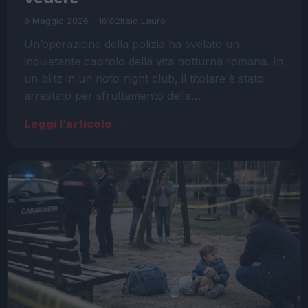
9 Maggio 2026 - 16:02
Italo Lauro
Un’operazione della polizia ha svelato un
inquietante capitolo della vita notturna romana. In
un blitz in un noto night club, il titolare è stato
arrestato per sfruttamento della…
Leggi l’articolo →