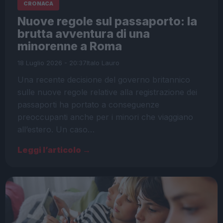
CRONACA
Nuove regole sul passaporto: la
brutta avventura di una
minorenne a Roma
18 Luglio 2026 - 20:37
Italo Lauro
Una recente decisione del governo britannico
sulle nuove regole relative alla registrazione dei
passaporti ha portato a conseguenze
preoccupanti anche per i minori che viaggiano
all’estero. Un caso…
Leggi l’articolo →