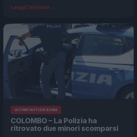
Leggi l’articolo →
ULTIME NOTIZIE ROMA
COLOMBO – La Polizia ha
ritrovato due minori scomparsi