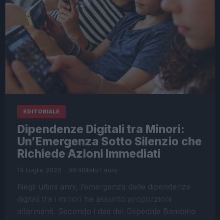
EDITORIALE
Dipendenze Digitali tra Minori:
Un’Emergenza Sotto Silenzio che
Richiede Azioni Immediati
14 Luglio 2026 - 09:40
Italo Lauro
Negli ultimi anni, l’emergenza delle dipendenze
digitali tra i minori ha assunto proporzioni
allarmanti. Secondo i dati del Ospedale Bambino