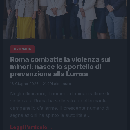
CRONACA
Roma combatte la violenza sui
minori: nasce lo sportello di
prevenzione alla Lumsa
16 Giugno 2026 - 21:09
Italo Lauro
Negli ultimi anni, il numero di minori vittime di
violenza a Roma ha sollevato un allarmante
campanello d’allarme. Il crescente numero di
segnalazioni ha spinto le autorità e…
Leggi l’articolo →