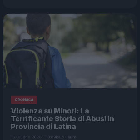
CRONACA
Violenza su Minori: La
Terrificante Storia di Abusi in
Provincia di Latina
16 Giugno 2026 - 10:09
Italo Lauro