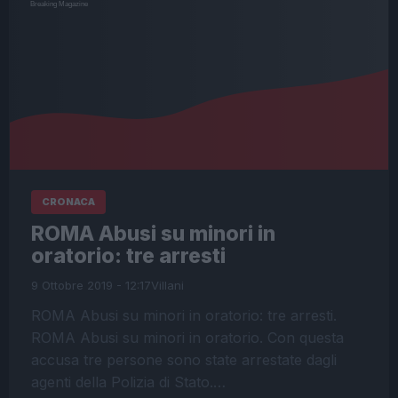
CRONACA
ROMA Abusi su minori in
oratorio: tre arresti
9 Ottobre 2019 - 12:17
Villani
ROMA Abusi su minori in oratorio: tre arresti.
ROMA Abusi su minori in oratorio. Con questa
accusa tre persone sono state arrestate dagli
agenti della Polizia di Stato.…