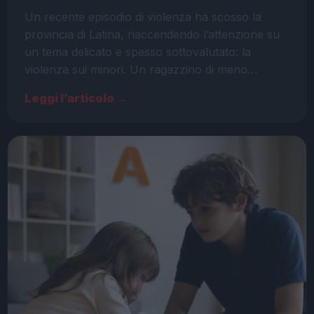
Un recente episodio di violenza ha scosso la
provincia di Latina, riaccendendo l’attenzione su
un tema delicato e spesso sottovalutato: la
violenza sui minori. Un ragazzino di meno…
Leggi l’articolo →