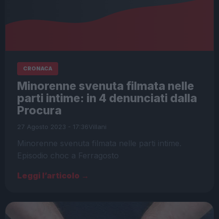
CRONACA
Minorenne svenuta filmata nelle
parti intime: in 4 denunciati dalla
Procura
27 Agosto 2023 - 17:36
Villani
Minorenne svenuta filmata nelle parti intime.
Episodio choc a Ferragosto
Leggi l’articolo →