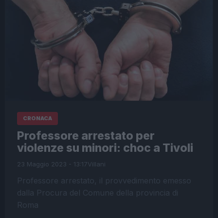
CRONACA
Professore arrestato per
violenze su minori: choc a Tivoli
23 Maggio 2023 - 13:17
Villani
Professore arrestato, il provvedimento emesso
dalla Procura del Comune della provincia di
Roma