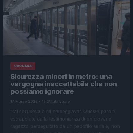
CRONACA
Sicurezza minori in metro: una
vergogna inaccettabile che non
possiamo ignorare
17 Marzo 2026 - 13:21
Italo Lauro
“Mi sorrideva e mi palpeggiava”. Queste parole
estrapolate dalla testimonianza di un giovane
ragazzo perseguitato da un pedofilo seriale, non