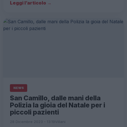
Leggi l’articolo →
NEWS
San Camillo, dalle mani della
Polizia la gioia del Natale per i
piccoli pazienti
28 Dicembre 2023 - 13:19
Villani