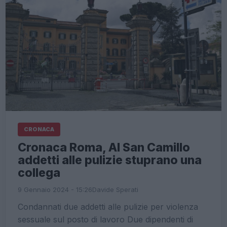
CRONACA
Cronaca Roma, Al San Camillo
addetti alle pulizie stuprano una
collega
9 Gennaio 2024 - 15:26
Davide Sperati
Condannati due addetti alle pulizie per violenza
sessuale sul posto di lavoro Due dipendenti di