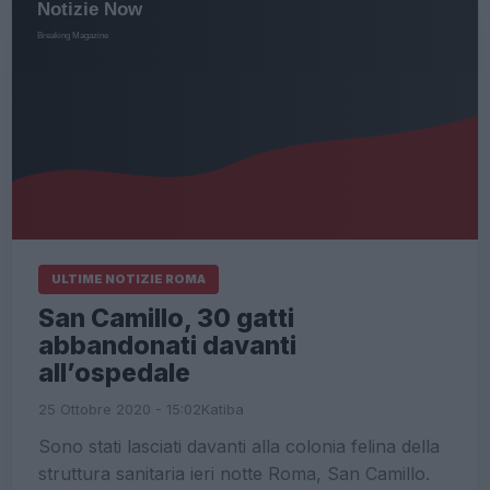
ULTIME NOTIZIE ROMA
San Camillo, 30 gatti
abbandonati davanti
all’ospedale
25 Ottobre 2020 - 15:02
Katiba
Sono stati lasciati davanti alla colonia felina della
struttura sanitaria ieri notte Roma, San Camillo.