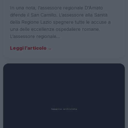
In una nota, l’assessore regionale D’Amato
difende il San Camillo. L’assessore alla Sanità
della Regione Lazio spegnere tutte le accuse a
una delle eccellenze ospedaliere romane.
L’assessore regionale…
Leggi l’articolo →