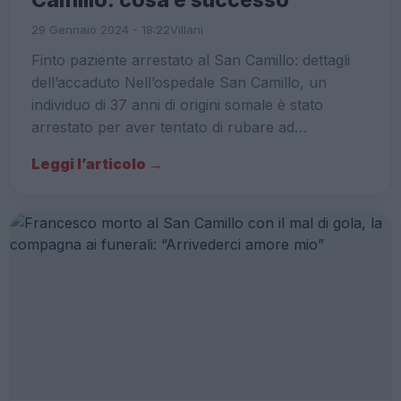
Camillo: cosa è successo
29 Gennaio 2024 - 18:22
Villani
Finto paziente arrestato al San Camillo: dettagli
dell’accaduto Nell’ospedale San Camillo, un
individuo di 37 anni di origini somale è stato
arrestato per aver tentato di rubare ad…
Leggi l’articolo →