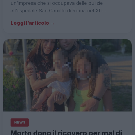
un’impresa che si occupava delle pulizie
all’ospedale San Camillo di Roma nel XII…
Leggi l’articolo →
NEWS
Morto dopo il ricovero per mal di