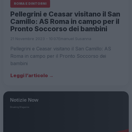
ROMA E DINTORNI
Pellegrini e Ceasar visitano il San
Camillo: AS Roma in campo per il
Pronto Soccorso dei bambini
21 Novembre 2023 - 10:07
Emanuel Susanna
Pellegrini e Ceasar visitano il San Camillo: AS
Roma in campo per il Pronto Soccorso dei
bambini
Leggi l’articolo →