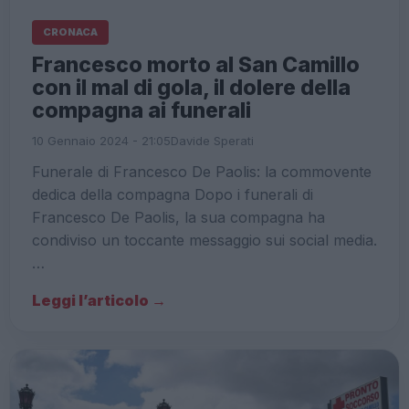
CRONACA
Francesco morto al San Camillo
con il mal di gola, il dolere della
compagna ai funerali
10 Gennaio 2024 - 21:05
Davide Sperati
Funerale di Francesco De Paolis: la commovente
dedica della compagna Dopo i funerali di
Francesco De Paolis, la sua compagna ha
condiviso un toccante messaggio sui social media.
…
Leggi l’articolo →