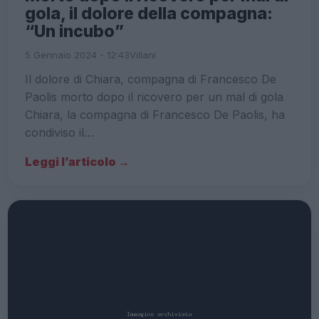
gola, il dolore della compagna:
“Un incubo”
5 Gennaio 2024 - 12:43
Villani
Il dolore di Chiara, compagna di Francesco De
Paolis morto dopo il ricovero per un mal di gola
Chiara, la compagna di Francesco De Paolis, ha
condiviso il…
Leggi l’articolo →