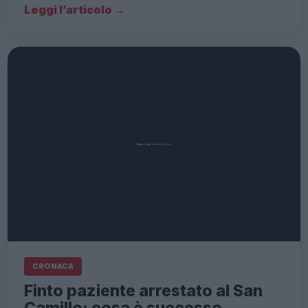
Leggi l’articolo →
CRONACA
Finto paziente arrestato al San