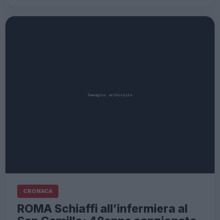
CRONACA
ROMA Schiaffi all’infermiera al