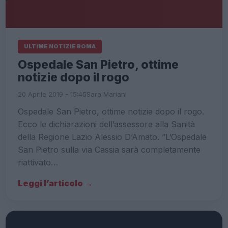
ULTIME NOTIZIE ROMA
Ospedale San Pietro, ottime
notizie dopo il rogo
20 Aprile 2019 - 15:45
Sara Mariani
Ospedale San Pietro, ottime notizie dopo il rogo.
Ecco le dichiarazioni dell’assessore alla Sanità
della Regione Lazio Alessio D’Amato. ”L’Ospedale
San Pietro sulla via Cassia sarà completamente
riattivato…
Leggi l’articolo →