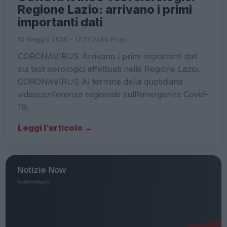
Regione Lazio: arrivano i primi
importanti dati
15 Maggio 2020 - 17:37
Giulio Piras
CORONAVIRUS Arrivano i primi importanti dati
sui test sierologici effettuati nella Regione Lazio.
CORONAVIRUS Al termine della quotidiana
videoconferenza regionale sull’emergenza Covid-
19,
Leggi l’articolo →