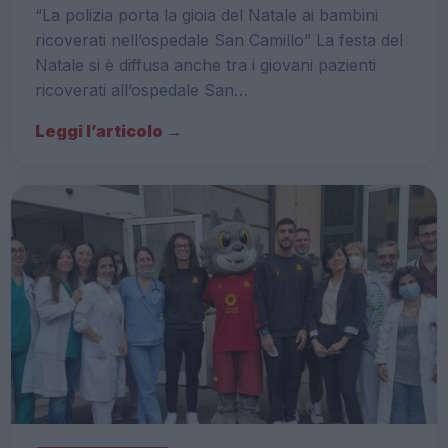
“La polizia porta la gioia del Natale ai bambini
ricoverati nell’ospedale San Camillo” La festa del
Natale si è diffusa anche tra i giovani pazienti
ricoverati all’ospedale San…
Leggi l’articolo →