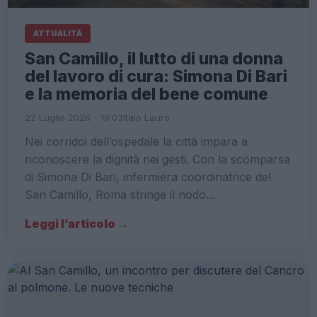
ATTUALITÀ
San Camillo, il lutto di una donna
del lavoro di cura: Simona Di Bari
e la memoria del bene comune
22 Luglio 2026 - 19:03
Italo Lauro
Nei corridoi dell’ospedale la città impara a
riconoscere la dignità nei gesti. Con la scomparsa
di Simona Di Bari, infermiera coordinatrice del
San Camillo, Roma stringe il nodo…
Leggi l’articolo →