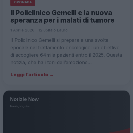
CRONACA
Il Policlinico Gemelli e la nuova
speranza per i malati di tumore
1 Aprile 2026 - 12:05
Italo Lauro
Il Policlinico Gemelli si prepara a una svolta
epocale nel trattamento oncologico: un obiettivo
di accogliere 64mila pazienti entro il 2025. Questa
notizia, che ha i toni dell’emozione…
Leggi l’articolo →