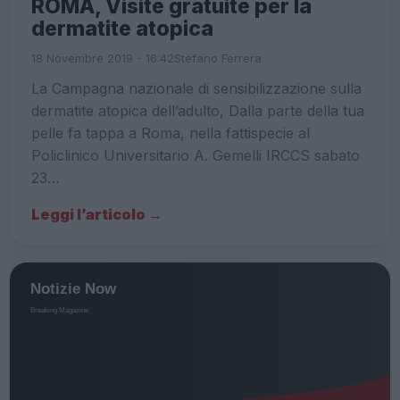
ROMA, Visite gratuite per la
dermatite atopica
18 Novembre 2019 - 16:42
Stefano Ferrera
La Campagna nazionale di sensibilizzazione sulla
dermatite atopica dell’adulto, Dalla parte della tua
pelle fa tappa a Roma, nella fattispecie al
Policlinico Universitario A. Gemelli IRCCS sabato
23…
Leggi l’articolo →