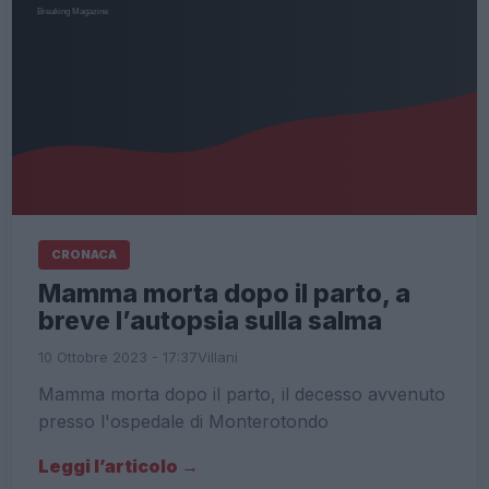
CRONACA
Mamma morta dopo il parto, a
breve l’autopsia sulla salma
10 Ottobre 2023 - 17:37
Villani
Mamma morta dopo il parto, il decesso avvenuto
presso l'ospedale di Monterotondo
Leggi l’articolo →