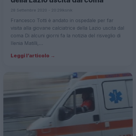
28 Settembre 2020 - 20:29
Iksnik
Francesco Totti è andato in ospedale per far
visita alla giovane calciatrice della Lazio uscita dal
coma Di alcuni giorni fa la notizia del risveglio di
Ilenia Matilli,…
Leggi l’articolo →