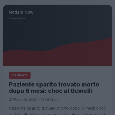
CRONACA
Paziente sparito trovato morto
dopo 6 mesi: choc al Gemelli
27 Febbraio 2020 - 13:02
Villani
Paziente sparito trovato morto dopo 6 mesi: choc
al Gemelli. Paziente sparito trovato morto dopo 6