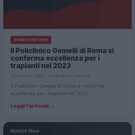
ROMA E DINTORNI
Il Policlinico Gemelli di Roma si
conferma eccellenza per i
trapianti nel 2023
20 Gennaio 2024 - 10:01
Emanuel Susanna
Il Policlinico Gemelli di Roma si conferma
eccellenza per i trapianti nel 2023
Leggi l’articolo →