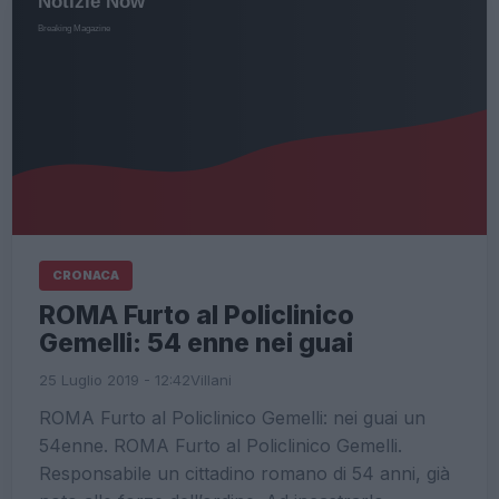
CRONACA
ROMA Furto al Policlinico
Gemelli: 54 enne nei guai
25 Luglio 2019 - 12:42
Villani
ROMA Furto al Policlinico Gemelli: nei guai un
54enne. ROMA Furto al Policlinico Gemelli.
Responsabile un cittadino romano di 54 anni, già