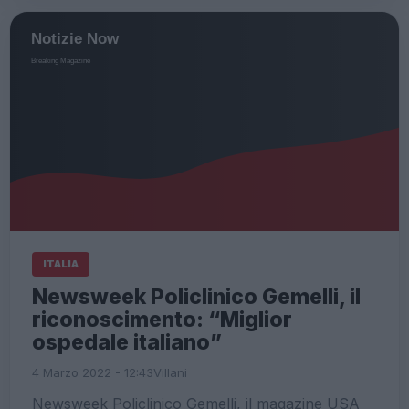
ITALIA
Newsweek Policlinico Gemelli, il
riconoscimento: “Miglior
ospedale italiano”
4 Marzo 2022 - 12:43
Villani
Newsweek Policlinico Gemelli, il magazine USA