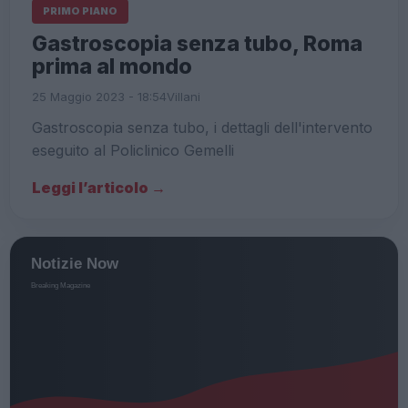
PRIMO PIANO
Gastroscopia senza tubo, Roma
prima al mondo
25 Maggio 2023 - 18:54
Villani
Gastroscopia senza tubo, i dettagli dell'intervento
eseguito al Policlinico Gemelli
Leggi l’articolo →