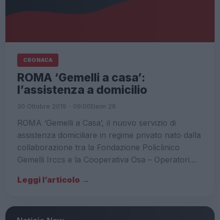
CRONACA
ROMA ‘Gemelli a casa’:
l’assistenza a domicilio
30 Ottobre 2019 - 09:00
Eleim 28
ROMA ‘Gemelli a Casa’, il nuovo servizio di
assistenza domiciliare in regime privato nato dalla
collaborazione tra la Fondazione Policlinico
Gemelli Irccs e la Cooperativa Osa – Operatori…
Leggi l’articolo →