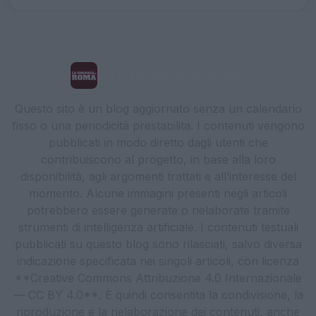
La Cronaca di Roma
Questo sito è un blog aggiornato senza un calendario
fisso o una periodicità prestabilita. I contenuti vengono
pubblicati in modo diretto dagli utenti che
contribuiscono al progetto, in base alla loro
disponibilità, agli argomenti trattati e all’interesse del
momento. Alcune immagini presenti negli articoli
potrebbero essere generate o rielaborate tramite
strumenti di intelligenza artificiale. I contenuti testuali
pubblicati su questo blog sono rilasciati, salvo diversa
indicazione specificata nei singoli articoli, con licenza
**Creative Commons Attribuzione 4.0 Internazionale
— CC BY 4.0**. È quindi consentita la condivisione, la
riproduzione e la rielaborazione dei contenuti, anche