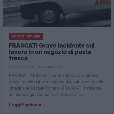
ROMA E DINTORNI
FRASCATI Grave incidente sul
lavoro in un negozio di pasta
fresca
21 Giugno 2020 - 15:47
Giulio Piras
FRASCATI Grave incidente sul posto di lavoro
questa mattina in un negozio di pasta fresca nella
cittadina ei Castelli Romani. FRASCATI Incidente
sul lavoro questa mattina intorno alle…
Leggi l’articolo →