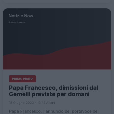
PRIMO PIANO
Papa Francesco, dimissioni dal
Gemelli previste per domani
15 Giugno 2023 - 13:43
Villani
Papa Francesco, l'annuncio del portavoce del