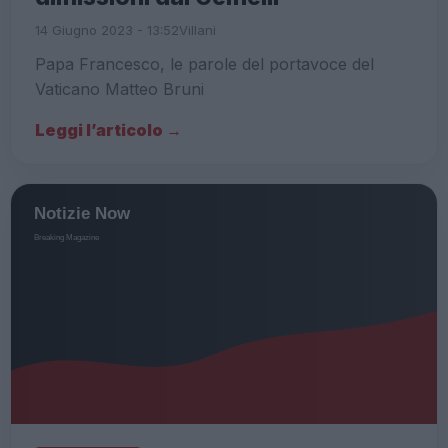
14 Giugno 2023 - 13:52
Villani
Papa Francesco, le parole del portavoce del
Vaticano Matteo Bruni
Leggi l’articolo →