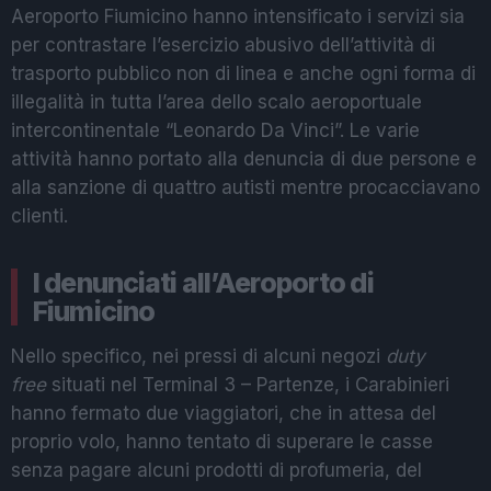
Aeroporto Fiumicino hanno intensificato i servizi sia
per contrastare l’esercizio abusivo dell’attività di
trasporto pubblico non di linea e anche ogni forma di
illegalità in tutta l’area dello scalo aeroportuale
intercontinentale “Leonardo Da Vinci”. Le varie
attività hanno portato alla denuncia di due persone e
alla sanzione di quattro autisti mentre procacciavano
clienti.
I denunciati all’Aeroporto di
Fiumicino
Nello specifico, nei pressi di alcuni negozi
duty
free
situati nel Terminal 3 – Partenze, i Carabinieri
hanno fermato due viaggiatori, che in attesa del
proprio volo, hanno tentato di superare le casse
senza pagare alcuni prodotti di profumeria, del